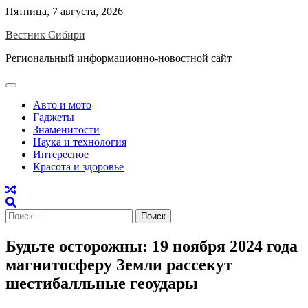
Skip
Пятница, 7 августа, 2026
to
Вестник Сибири
content
Региональный информационно-новостной сайт
Авто и мото
Гаджеты
Знаменитости
Наука и технология
Интересное
Красота и здоровье
Найти:
Будьте осторожны: 19 ноября 2024 года
магнитосферу Земли рассекут
шестибалльные геоудары