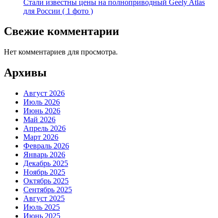
Стали известны цены на полноприводный Geely Atlas
для России ( 1 фото )
Свежие комментарии
Нет комментариев для просмотра.
Архивы
Август 2026
Июль 2026
Июнь 2026
Май 2026
Апрель 2026
Март 2026
Февраль 2026
Январь 2026
Декабрь 2025
Ноябрь 2025
Октябрь 2025
Сентябрь 2025
Август 2025
Июль 2025
Июнь 2025