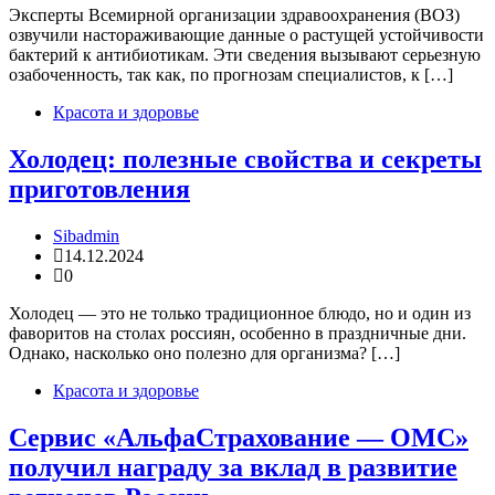
Эксперты Всемирной организации здравоохранения (ВОЗ)
озвучили настораживающие данные о растущей устойчивости
бактерий к антибиотикам. Эти сведения вызывают серьезную
озабоченность, так как, по прогнозам специалистов, к […]
Красота и здоровье
Холодец: полезные свойства и секреты
приготовления
Sibadmin
14.12.2024
0
Холодец — это не только традиционное блюдо, но и один из
фаворитов на столах россиян, особенно в праздничные дни.
Однако, насколько оно полезно для организма? […]
Красота и здоровье
Сервис «АльфаСтрахование — ОМС»
получил награду за вклад в развитие