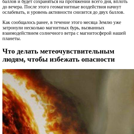
баллов и будет сохраняться на протяжении всего дня, вплоть
до вечера. После этого геомагнитные воздействия начнут
ослабевать, и уровень активности снизится до двух баллов.
Как сообщалось ранее, в течение этого месяца Землю уже
затронули несколько магнитных бурь, вызванных
взаимодействием солнечного ветра с магнитосферой нашей
планеты.
Что делать метеочувствительным
людям, чтобы избежать опасности