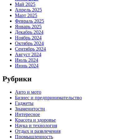
Май 2025
Апрель 2025
Март 2025
Февраль 2025
Январь 2025
Декабрь 2024
Ноябрь 2024
Октябрь 2024
Сентябрь 2024
Август 2024
Июль 2024
Июнь 2024
Рубрики
Авто и мото
Бизнес и предпринимательство
Гаджеты
Знаменитости
Интересное
Красота и здоровье
Наука и технология
Отдых и развлечения
Промышленность