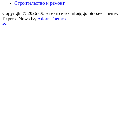
Строительство и ремонт
Copyright © 2026 Обратная связь info@gototop.ee Theme:
Express News By
Adore Themes
.