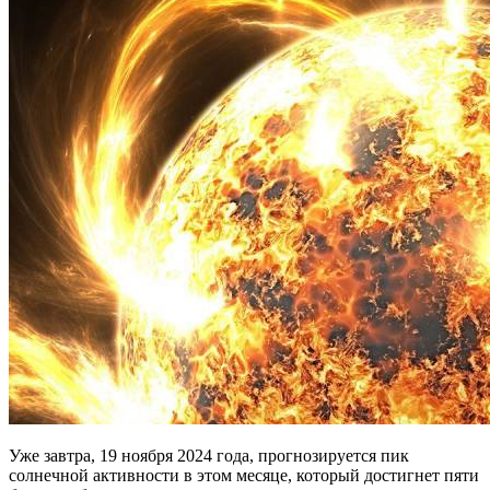
Уже завтра, 19 ноября 2024 года, прогнозируется пик
солнечной активности в этом месяце, который достигнет пяти