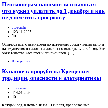
Пенсионерам напомнили о налогах:
что нужно уплатить до 1 декабря и как
не допустить просрочку
Sibadmin
23.11.2025
0
Осталось всего две недели до истечения срока уплаты налога
на имущество и налога на доходы по вкладам за 2024 год. Эти
обязательства касаются и пенсионеров. […]
Интересное
Купание в проруби на Крещение:
традиции, опасности и альтернативы
Sibadmin
14.01.2026
0
Каждый год, в ночь с 18 на 19 января, православные