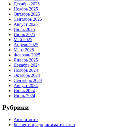
Декабрь 2025
Ноябрь 2025
Октябрь 2025
Сентябрь 2025
Август 2025
Июль 2025
Июнь 2025
Май 2025
Апрель 2025
Март 2025
Февраль 2025
Январь 2025
Декабрь 2024
Ноябрь 2024
Октябрь 2024
Сентябрь 2024
Август 2024
Июль 2024
Июнь 2024
Рубрики
Авто и мото
Бизнес и предпринимательство