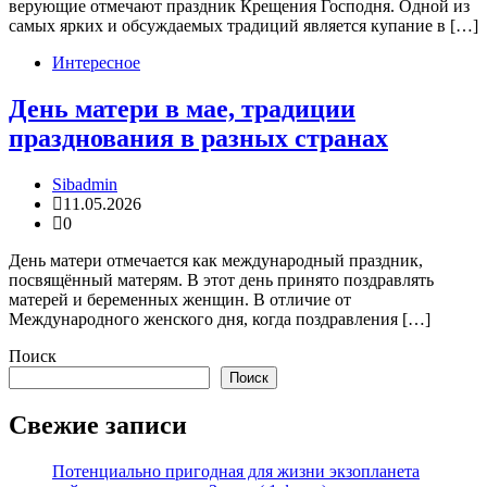
верующие отмечают праздник Крещения Господня. Одной из
самых ярких и обсуждаемых традиций является купание в […]
Интересное
День матери в мае, традиции
празднования в разных странах
Sibadmin
11.05.2026
0
День матери отмечается как международный праздник,
посвящённый матерям. В этот день принято поздравлять
матерей и беременных женщин. В отличие от
Международного женского дня, когда поздравления […]
Поиск
Поиск
Свежие записи
Потенциально пригодная для жизни экзопланета