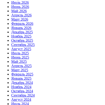
Июль 2026
Июнь 2026
Май 2026
Апрель 2026
Март 2026
Февраль 2026
Январь 2026
Декабрь 2025
Ноябрь 2025
Октябрь 2025
Сентябрь 2025
Август 2025
Июль 2025
Июнь 2025
Май 2025
Апрель 2025
Март 2025
Февраль 2025
Январь 2025
Декабрь 2024
Ноябрь 2024
Октябрь 2024
Сентябрь 2024
Август 2024
Июль 2024