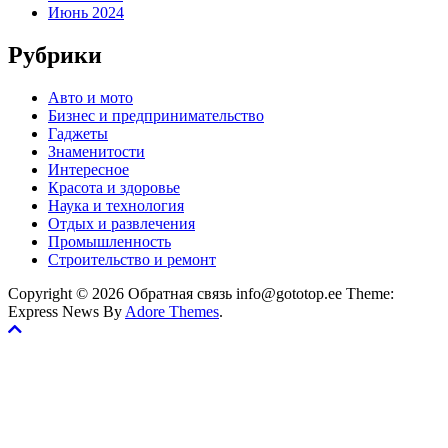
Июнь 2024
Рубрики
Авто и мото
Бизнес и предпринимательство
Гаджеты
Знаменитости
Интересное
Красота и здоровье
Наука и технология
Отдых и развлечения
Промышленность
Строительство и ремонт
Copyright © 2026 Обратная связь info@gototop.ee Theme:
Express News By
Adore Themes
.