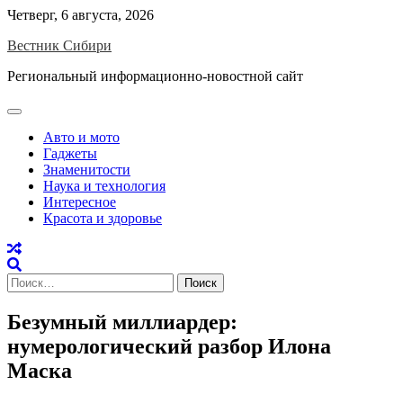
Skip
Четверг, 6 августа, 2026
to
Вестник Сибири
content
Региональный информационно-новостной сайт
Авто и мото
Гаджеты
Знаменитости
Наука и технология
Интересное
Красота и здоровье
Найти:
Безумный миллиардер:
нумерологический разбор Илона
Маска