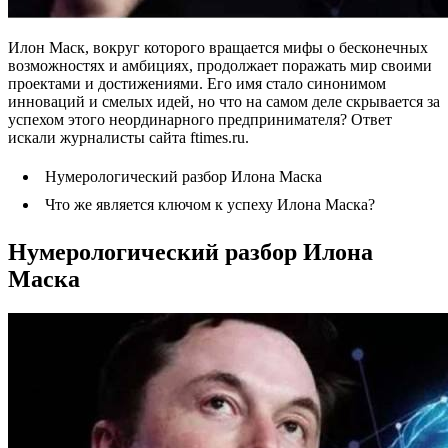
Илон Маск, вокруг которого вращается мифы о бесконечных
возможностях и амбициях, продолжает поражать мир своими
проектами и достижениями. Его имя стало синонимом
инноваций и смелых идей, но что на самом деле скрывается за
успехом этого неординарного предпринимателя? Ответ
искали журналисты сайта ftimes.ru.
Нумерологический разбор Илона Маска
Что же является ключом к успеху Илона Маска?
Нумерологический разбор Илона
Маска