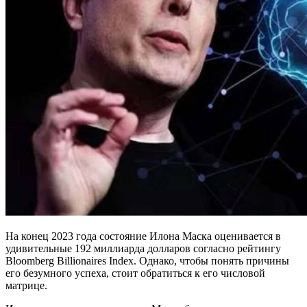
На конец 2023 года состояние Илона Маска оценивается в
удивительные 192 миллиарда долларов согласно рейтингу
Bloomberg Billionaires Index. Однако, чтобы понять причины
его безумного успеха, стоит обратиться к его числовой
матрице.