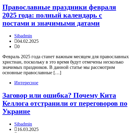
Православные праздники февраля
2025 года: полный календарь с
постами и значимыми датами
Sibadmin
04.02.2025
0
Февраль 2025 года станет важным месяцем для православных
христиан, поскольку в это время будут отмечены несколько
значимых праздников. В данной статье мы рассмотрим
основные православные […]
Интересное
Заговор или ошибка? Почему Кита
Келлога отстранили от переговоров по
Украине
Sibadmin
16.03.2025