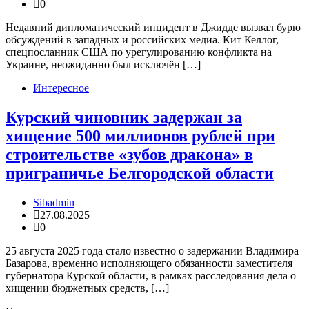
0
Недавний дипломатический инцидент в Джидде вызвал бурю
обсуждений в западных и российских медиа. Кит Келлог,
спецпосланник США по урегулированию конфликта на
Украине, неожиданно был исключён […]
Интересное
Курский чиновник задержан за
хищение 500 миллионов рублей при
строительстве «зубов дракона» в
приграничье Белгородской области
Sibadmin
27.08.2025
0
25 августа 2025 года стало известно о задержании Владимира
Базарова, временно исполняющего обязанности заместителя
губернатора Курской области, в рамках расследования дела о
хищении бюджетных средств, […]