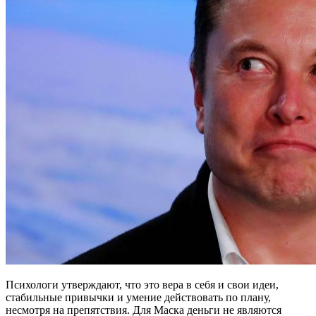
Психологи утверждают, что это вера в себя и свои идеи,
стабильные привычки и умение действовать по плану,
несмотря на препятствия. Для Маска деньги не являются