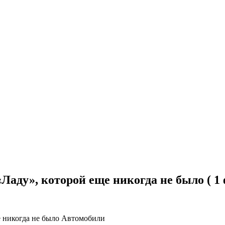
аду», которой еще никогда не было ( 1 