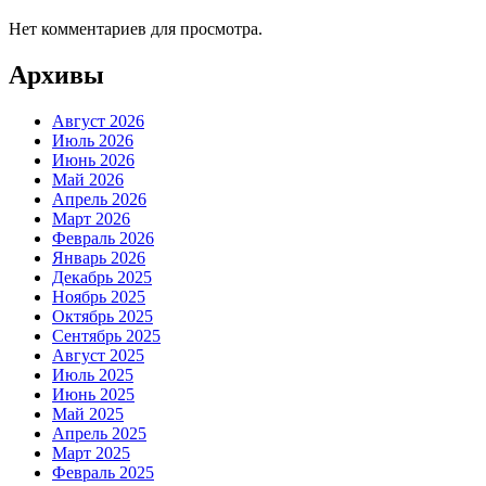
Нет комментариев для просмотра.
Архивы
Август 2026
Июль 2026
Июнь 2026
Май 2026
Апрель 2026
Март 2026
Февраль 2026
Январь 2026
Декабрь 2025
Ноябрь 2025
Октябрь 2025
Сентябрь 2025
Август 2025
Июль 2025
Июнь 2025
Май 2025
Апрель 2025
Март 2025
Февраль 2025