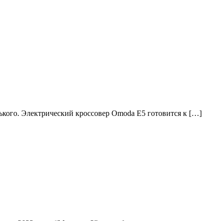
ького. Электрический кроссовер Omoda E5 готовится к […]