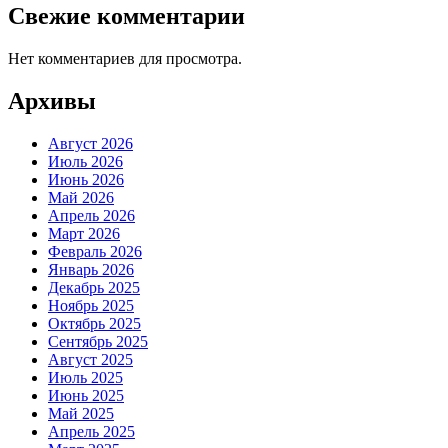
Свежие комментарии
Нет комментариев для просмотра.
Архивы
Август 2026
Июль 2026
Июнь 2026
Май 2026
Апрель 2026
Март 2026
Февраль 2026
Январь 2026
Декабрь 2025
Ноябрь 2025
Октябрь 2025
Сентябрь 2025
Август 2025
Июль 2025
Июнь 2025
Май 2025
Апрель 2025