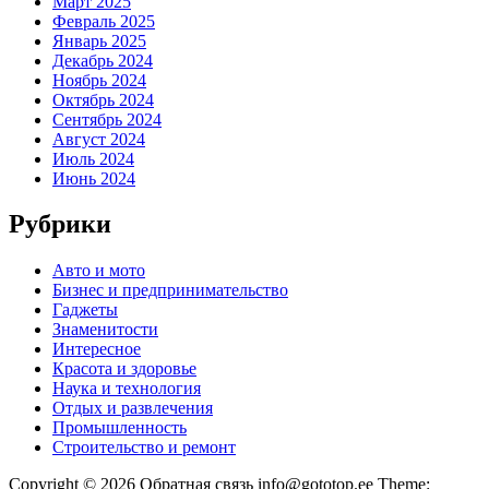
Март 2025
Февраль 2025
Январь 2025
Декабрь 2024
Ноябрь 2024
Октябрь 2024
Сентябрь 2024
Август 2024
Июль 2024
Июнь 2024
Рубрики
Авто и мото
Бизнес и предпринимательство
Гаджеты
Знаменитости
Интересное
Красота и здоровье
Наука и технология
Отдых и развлечения
Промышленность
Строительство и ремонт
Copyright © 2026 Обратная связь info@gototop.ee Theme: