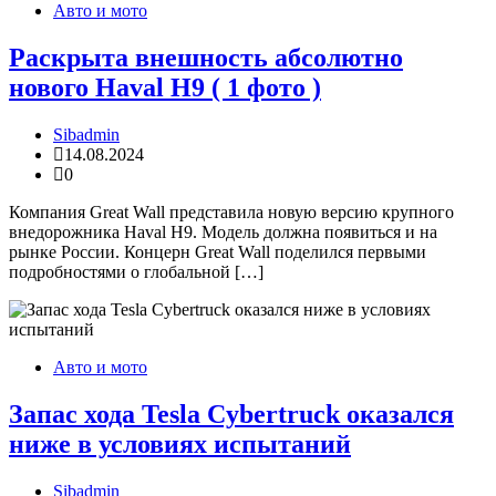
Авто и мото
Раскрыта внешность абсолютно
нового Haval H9 ( 1 фото )
Sibadmin
14.08.2024
0
Компания Great Wall представила новую версию крупного
внедорожника Haval H9. Модель должна появиться и на
рынке России. Концерн Great Wall поделился первыми
подробностями о глобальной […]
Авто и мото
Запас хода Tesla Cybertruck оказался
ниже в условиях испытаний
Sibadmin