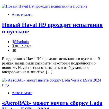
Авто и мото
Новый Haval H9 проходит испытания
в пустыне
Sibadmin
30.12.2024
0
Внедорожник Haval H9 проходит испытания в пустыни. В
рамках заезда были раскрыты некоторые подробности о
новинке. Haval не стал отказываться от брутального
внедорожника в линейке. […]
Авто и мото
«АвтоВАЗ» может начать сборку Lada