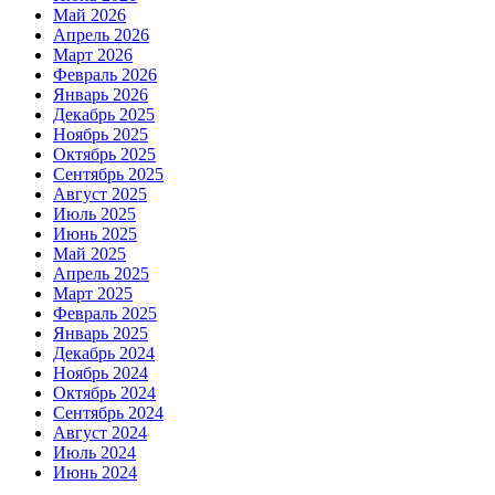
Май 2026
Апрель 2026
Март 2026
Февраль 2026
Январь 2026
Декабрь 2025
Ноябрь 2025
Октябрь 2025
Сентябрь 2025
Август 2025
Июль 2025
Июнь 2025
Май 2025
Апрель 2025
Март 2025
Февраль 2025
Январь 2025
Декабрь 2024
Ноябрь 2024
Октябрь 2024
Сентябрь 2024
Август 2024
Июль 2024
Июнь 2024