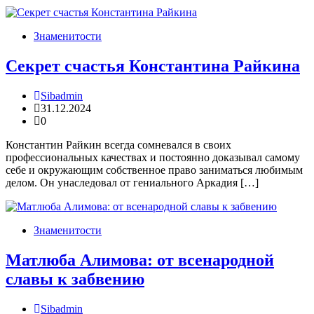
Знаменитости
Секрет счастья Константина Райкина
Sibadmin
31.12.2024
0
Константин Райкин всегда сомневался в своих
профессиональных качествах и постоянно доказывал самому
себе и окружающим собственное право заниматься любимым
делом. Он унаследовал от гениального Аркадия […]
Знаменитости
Матлюба Алимова: от всенародной
славы к забвению
Sibadmin