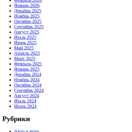
Февраль 2026
Январь 2026
Декабрь 2025
Ноябрь 2025
Октябрь 2025
Сентябрь 2025
Август 2025
Июль 2025
Июнь 2025
Май 2025
Апрель 2025
Март 2025
Февраль 2025
Январь 2025
Декабрь 2024
Ноябрь 2024
Октябрь 2024
Сентябрь 2024
Август 2024
Июль 2024
Июнь 2024
Рубрики
Авто и мото