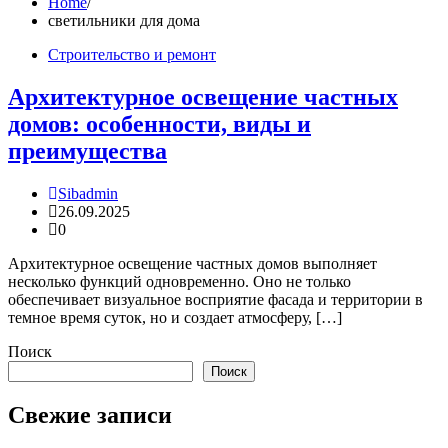
Home
светильники для дома
Строительство и ремонт
Архитектурное освещение частных
домов: особенности, виды и
преимущества
Sibadmin
26.09.2025
0
Архитектурное освещение частных домов выполняет
несколько функций одновременно. Оно не только
обеспечивает визуальное восприятие фасада и территории в
темное время суток, но и создает атмосферу, […]
Поиск
Поиск
Свежие записи