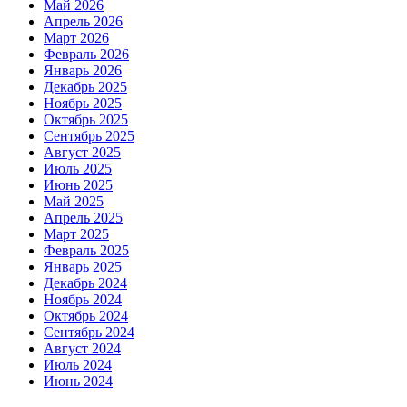
Май 2026
Апрель 2026
Март 2026
Февраль 2026
Январь 2026
Декабрь 2025
Ноябрь 2025
Октябрь 2025
Сентябрь 2025
Август 2025
Июль 2025
Июнь 2025
Май 2025
Апрель 2025
Март 2025
Февраль 2025
Январь 2025
Декабрь 2024
Ноябрь 2024
Октябрь 2024
Сентябрь 2024
Август 2024
Июль 2024
Июнь 2024