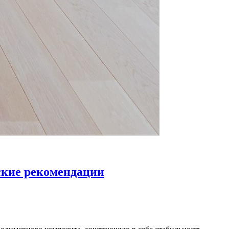
ские рекомендации