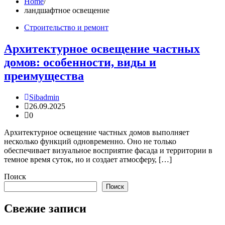
Home
ландшафтное освещение
Строительство и ремонт
Архитектурное освещение частных
домов: особенности, виды и
преимущества
Sibadmin
26.09.2025
0
Архитектурное освещение частных домов выполняет
несколько функций одновременно. Оно не только
обеспечивает визуальное восприятие фасада и территории в
темное время суток, но и создает атмосферу, […]
Поиск
Поиск
Свежие записи