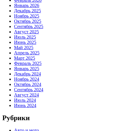
Февраль 2026
Январь 2026
Декабрь 2025
Ноябрь 2025
Октябрь 2025
Сентябрь 2025
Август 2025
Июль 2025
Июнь 2025
Май 2025
Апрель 2025
Март 2025
Февраль 2025
Январь 2025
Декабрь 2024
Ноябрь 2024
Октябрь 2024
Сентябрь 2024
Август 2024
Июль 2024
Июнь 2024
Рубрики
Авто и мото