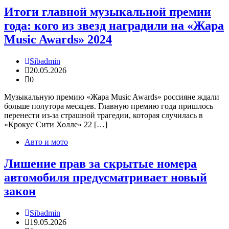
Итоги главной музыкальной премии
года: кого из звезд наградили на «Жара
Music Awards» 2024
Sibadmin
20.05.2026
0
Музыкальную премию «Жара Music Awards» россияне ждали
больше полутора месяцев. Главную премию года пришлось
перенести из-за страшной трагедии, которая случилась в
«Крокус Сити Холле» 22 […]
Авто и мото
Лишение прав за скрытые номера
автомобиля предусматривает новый
закон
Sibadmin
19.05.2026