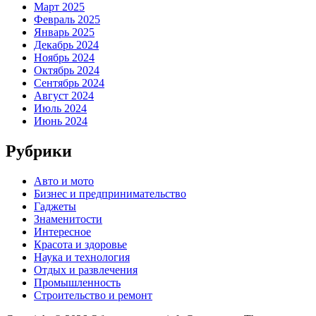
Март 2025
Февраль 2025
Январь 2025
Декабрь 2024
Ноябрь 2024
Октябрь 2024
Сентябрь 2024
Август 2024
Июль 2024
Июнь 2024
Рубрики
Авто и мото
Бизнес и предпринимательство
Гаджеты
Знаменитости
Интересное
Красота и здоровье
Наука и технология
Отдых и развлечения
Промышленность
Строительство и ремонт