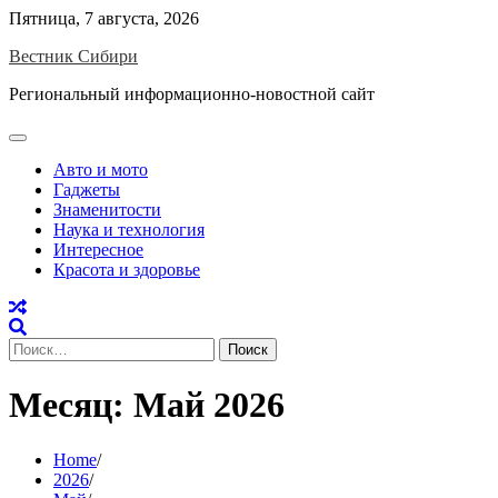
Skip
Пятница, 7 августа, 2026
to
Вестник Сибири
content
Региональный информационно-новостной сайт
Авто и мото
Гаджеты
Знаменитости
Наука и технология
Интересное
Красота и здоровье
Найти:
Месяц:
Май 2026
Home
2026