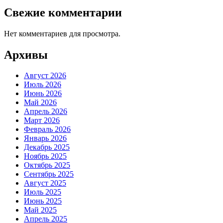
Свежие комментарии
Нет комментариев для просмотра.
Архивы
Август 2026
Июль 2026
Июнь 2026
Май 2026
Апрель 2026
Март 2026
Февраль 2026
Январь 2026
Декабрь 2025
Ноябрь 2025
Октябрь 2025
Сентябрь 2025
Август 2025
Июль 2025
Июнь 2025
Май 2025
Апрель 2025