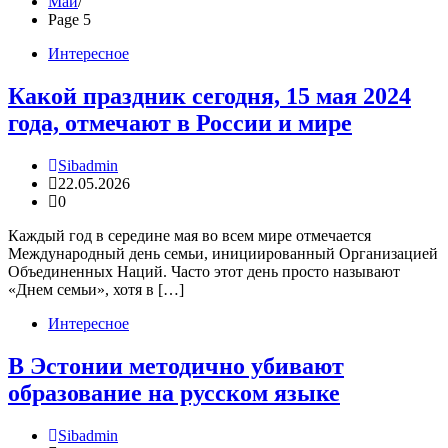
Май
Page 5
Интересное
Какой праздник сегодня, 15 мая 2024
года, отмечают в России и мире
Sibadmin
22.05.2026
0
Каждый год в середине мая во всем мире отмечается
Международный день семьи, инициированный Организацией
Объединенных Наций. Часто этот день просто называют
«Днем семьи», хотя в […]
Интересное
В Эстонии методично убивают
образование на русском языке
Sibadmin