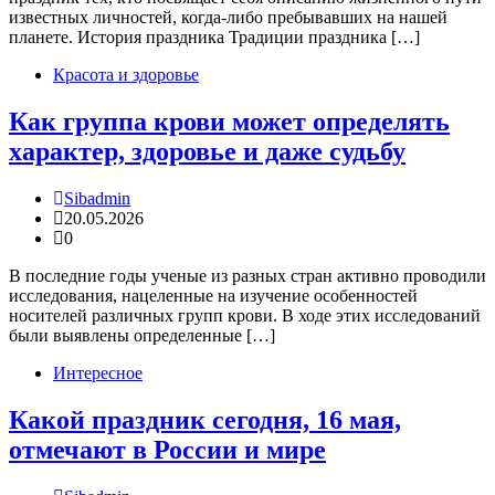
известных личностей, когда-либо пребывавших на нашей
планете. История праздника Традиции праздника […]
Красота и здоровье
Как группа крови может определять
характер, здоровье и даже судьбу
Sibadmin
20.05.2026
0
В последние годы ученые из разных стран активно проводили
исследования, нацеленные на изучение особенностей
носителей различных групп крови. В ходе этих исследований
были выявлены определенные […]
Интересное
Какой праздник сегодня, 16 мая,
отмечают в России и мире